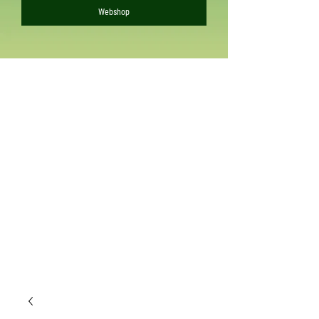
Webshop