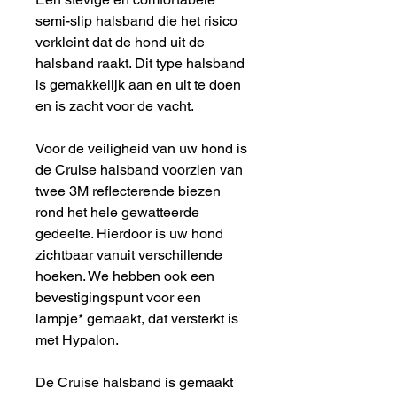
semi-slip halsband die het risico
verkleint dat de hond uit de
halsband raakt. Dit type halsband
is gemakkelijk aan en uit te doen
en is zacht voor de vacht.
Voor de veiligheid van uw hond is
de Cruise halsband voorzien van
twee 3M reflecterende biezen
rond het hele gewatteerde
gedeelte. Hierdoor is uw hond
zichtbaar vanuit verschillende
hoeken. We hebben ook een
bevestigingspunt voor een
lampje* gemaakt, dat versterkt is
met Hypalon.
De Cruise halsband is gemaakt