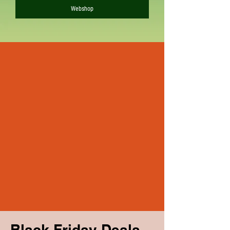
Webshop
Black Friday Deals