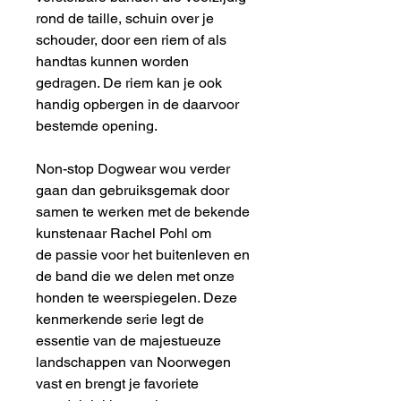
rond de taille, schuin over je
schouder, door een riem of als
handtas kunnen worden
gedragen. De riem kan je ook
handig opbergen in de daarvoor
bestemde opening.
Non-stop Dogwear wou verder
gaan dan gebruiksgemak door
samen te werken met de bekende
kunstenaar Rachel Pohl om
de passie voor het buitenleven en
de band die we delen met onze
honden te weerspiegelen. Deze
kenmerkende serie legt de
essentie van de majestueuze
landschappen van Noorwegen
vast en brengt je favoriete