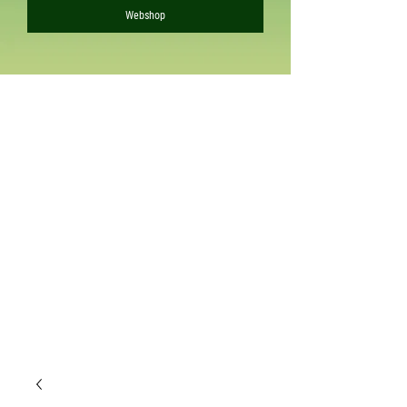
Webshop