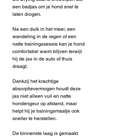
een badjas om je hond snel te
laten drogen.
Na een duik in het meer, een
wandeling in de regen of een
natte trainingssessie kan je hond
comfortabel warm blijven terwijl
hij de jas in de auto of thuis
draagt.
Dankzij het krachtige
absorptievermogen houdt deze
jas niet alleen vuil en natte
hondengeur op afstand, maar
helpt hij je trainingsmaatje ook
sneller te herstellen.
De binnenste laag is gemaakt