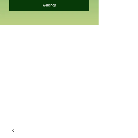
Webshop