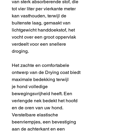
van sterk absorberende stof, die
tot vier liter per vierkante meter
kan vasthouden, terwijl de
buitenste laag, gemaakt van
lichtgewicht handdoekstof, het
vocht over een groot oppervlak
verdeelt voor een snellere
droging.
Het zachte en comfortabele
ontwerp van de Drying coat biedt
maximale bedekking terwijl
je hond volledige
bewegingsvrijheid heeft. Een
verlengde nek bedekt het hoofd
en de oren van uw hond.
Verstelbare elastische
beenriempjes, een bevestiging
aan de achterkant en een