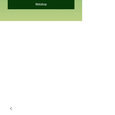
Webshop