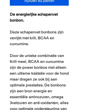
Ajouter au panier
De energierijke schapenvet
bonbon.
Deze schapenvet bonbons zijn
verrijkt met krill, BCAA en
curcumine.
Door de unieke combinatie van
Krill meel, BCAA en curcumine
zijn de power bonbos niet alleen
een ultieme traktatie voor de hond
maar dragen ze ook bij aan
optimale prestaties. De bonbons
zijn een bron energie en
essentiële aminozuren, omega
3vetzuren en anti-oxidanten, alles
voor optimale ondersteuning van