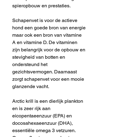
spieropbouw en prestaties.
Schapenvet is voor de actieve
hond een goede bron van energie
maar ook een bron van vitamine
A en vitamine D. De vitaminen
zijn belangrijk voor de opbouw en
stevigheid van botten en
ondersteund het
gezichtsvermogen. Daarnaast
zorgt schapenvet voor een mooie
glanzende vacht.
Arctic krill is een dierlijk plankton
en is zeer rijk aan
eicopentaeenzuur (EPA) en
docosahexaeenzuur (DHA),
essentiële omega 3 vetzuren.