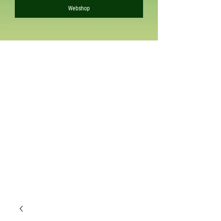
Webshop