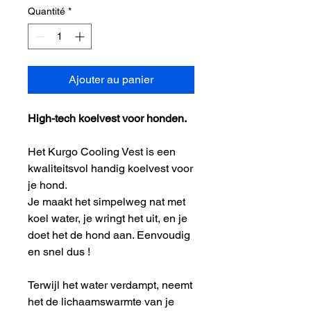
Quantité
*
Ajouter au panier
High-tech koelvest voor honden.
Het Kurgo Cooling Vest is een
kwaliteitsvol handig koelvest voor
je hond.
Je maakt het simpelweg nat met
koel water, je wringt het uit, en je
doet het de hond aan. Eenvoudig
en snel dus !
Terwijl het water verdampt, neemt
het de lichaamswarmte van je