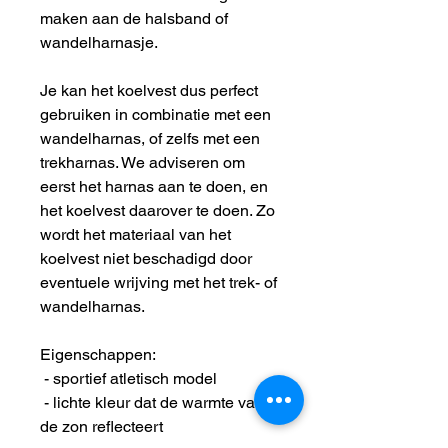
maken aan de halsband of
wandelharnasje.
Je kan het koelvest dus perfect
gebruiken in combinatie met een
wandelharnas, of zelfs met een
trekharnas. We adviseren om
eerst het harnas aan te doen, en
het koelvest daarover te doen. Zo
wordt het materiaal van het
koelvest niet beschadigd door
eventuele wrijving met het trek- of
wandelharnas.
Eigenschappen:
- sportief atletisch model
- lichte kleur dat de warmte van
de zon reflecteert