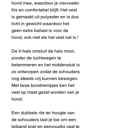
hond mee, waardoor je viervoeter
fris en comfortabel blijft. Het vest
is gemaakt uit polyester en is dus
licht in gewicht waardoor het
geen extra ballast is voor de
hond, ook niet als het vest nat is !
De V-hals omsluit de hals mooi,
zonder de luchtwegen te
belemmeren en het middenstuk is
zo ontworpen zodat de schouders
nog steeds vrij kunnen bewegen.
Met twee borstriempjes kan het
vest op maat gezet worden van je
hond.
Een dubbele rits ter hoogte van
de schouders laat je toe om een
leiband snel en eenvoudig vast te