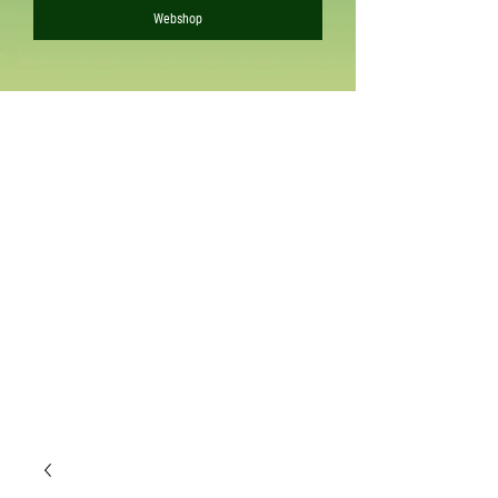
Webshop