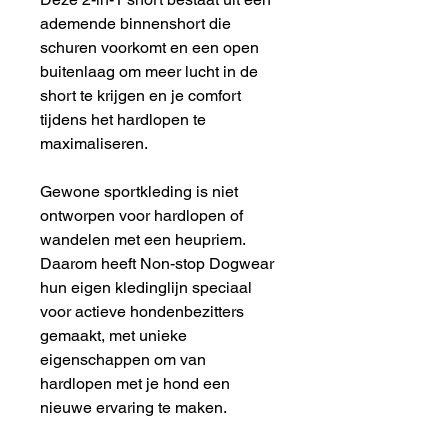
ademende binnenshort die
schuren voorkomt en een open
buitenlaag om meer lucht in de
short te krijgen en je comfort
tijdens het hardlopen te
maximaliseren.
Gewone sportkleding is niet
ontworpen voor hardlopen of
wandelen met een heupriem.
Daarom heeft Non-stop Dogwear
hun eigen kledinglijn speciaal
voor actieve hondenbezitters
gemaakt, met unieke
eigenschappen om van
hardlopen met je hond een
nieuwe ervaring te maken.