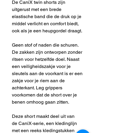
De CaniX twin shorts zijn
uitgerust met een brede
elastische band die de druk op je
middel verlicht en comfort biedt,
ook als je een heupgordel draagt.
Geen stof of naden die schuren.
De zakken zijn ontworpen zonder
ritsen voor hetzelfde doel. Naast
een veiligheidszakje voor je
sleutels aan de voorkant is er een
zakje voor je riem aan de
achterkant. Leg grippers
voorkomen dat de short over je
benen omhoog gaan zitten.
Deze short maakt deel uit van
de CaniX-serie, een kledinglijn
met een reeks kledingstukken