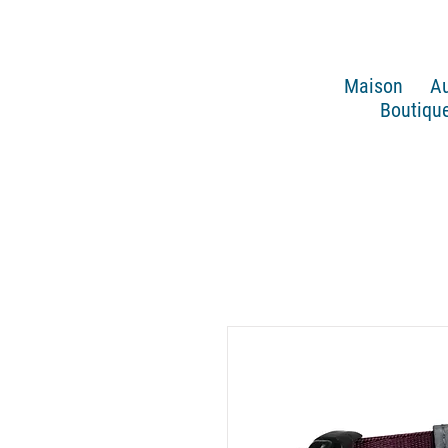
Maison
Au
Boutique