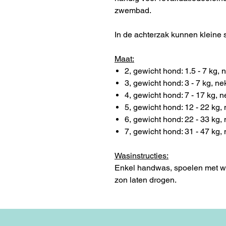
zwembad.
In de achterzak kunnen kleine
Maat:
2, gewicht hond: 1.5 - 7 kg,
3, gewicht hond: 3 - 7 kg, n
4, gewicht hond: 7 - 17 kg, 
5, gewicht hond: 12 - 22 kg,
6, gewicht hond: 22 - 33 kg,
7, gewicht hond: 31 - 47 kg,
Wasinstructies:
Enkel handwas, spoelen met war
zon laten drogen.