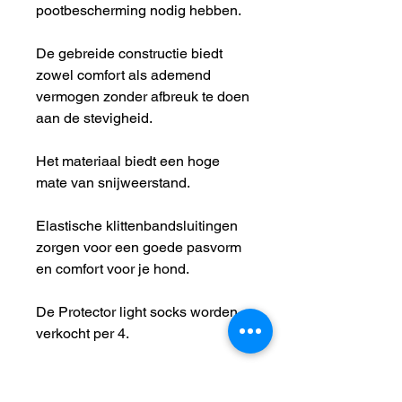
pootbescherming nodig hebben.
De gebreide constructie biedt
zowel comfort als ademend
vermogen zonder afbreuk te doen
aan de stevigheid.
Het materiaal biedt een hoge
mate van snijweerstand.
Elastische klittenbandsluitingen
zorgen voor een goede pasvorm
en comfort voor je hond.
De Protector light socks worden
verkocht per 4.
Kleur:
Oranje