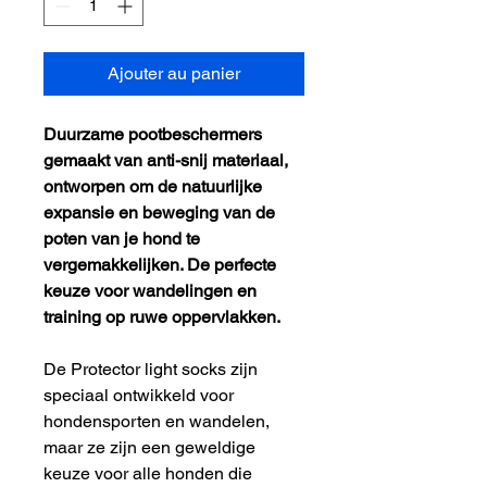
Ajouter au panier
Duurzame pootbeschermers
gemaakt van anti-snij materiaal,
ontworpen om de natuurlijke
expansie en beweging van de
poten van je hond te
vergemakkelijken. De perfecte
keuze voor wandelingen en
training op ruwe oppervlakken.
De Protector light socks zijn
speciaal ontwikkeld voor
hondensporten en wandelen,
maar ze zijn een geweldige
keuze voor alle honden die