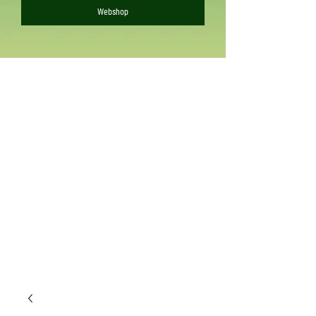
Webshop