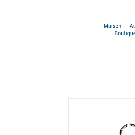
Maison
Au
Boutique