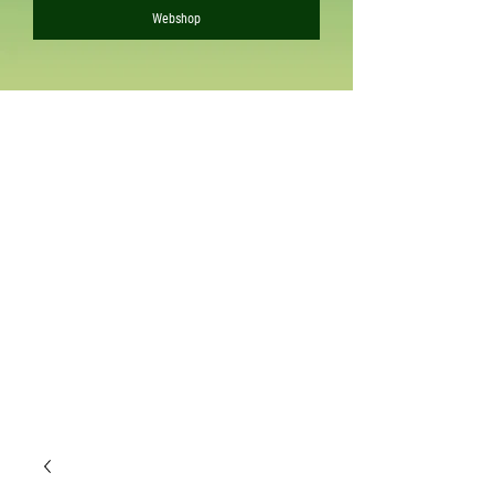
Webshop