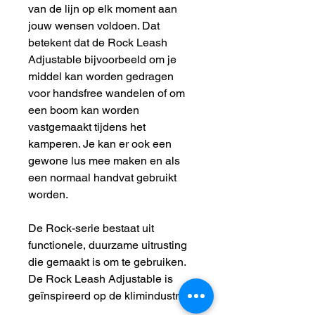
van de lijn op elk moment aan
jouw wensen voldoen. Dat
betekent dat de Rock Leash
Adjustable bijvoorbeeld om je
middel kan worden gedragen
voor handsfree wandelen of om
een ​​boom kan worden
vastgemaakt tijdens het
kamperen. Je kan er ook een
gewone ​​lus mee maken en als
een normaal handvat gebruikt
worden.
De Rock-serie bestaat uit
functionele, duurzame uitrusting
die gemaakt is om te gebruiken.
De Rock Leash Adjustable is
geïnspireerd op de klimindustrie*.