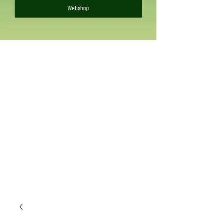
Webshop