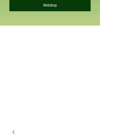
Webshop