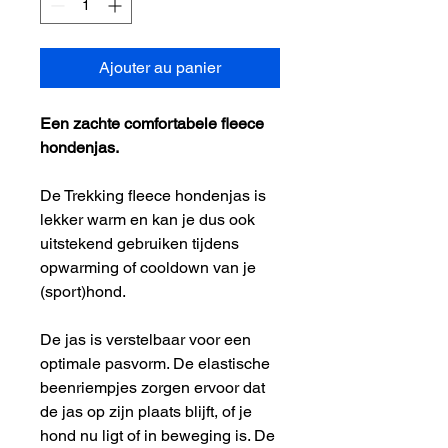
Ajouter au panier
Een zachte comfortabele fleece
hondenjas.
De Trekking fleece hondenjas is
lekker warm en kan je dus ook
uitstekend gebruiken tijdens
opwarming of cooldown van je
(sport)hond.
De jas is verstelbaar voor een
optimale pasvorm. De elastische
beenriempjes zorgen ervoor dat
de jas op zijn plaats blijft, of je
hond nu ligt of in beweging is. De