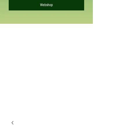
Webshop