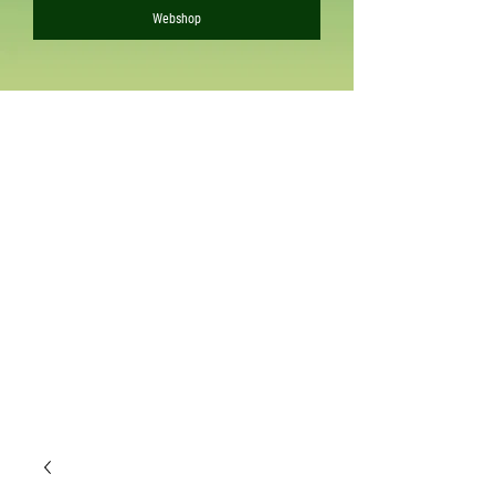
Webshop