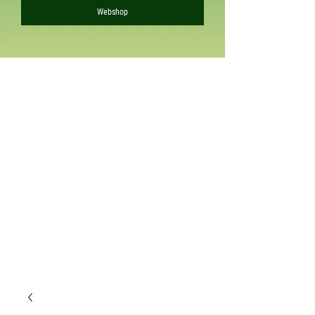
Webshop