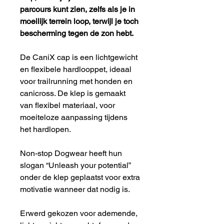
parcours kunt zien, zelfs als je in
moeilijk terrein loop, terwijl je toch
bescherming tegen de zon hebt.
De CaniX cap is een lichtgewicht
en flexibele hardlooppet, ideaal
voor trailrunning met honden en
canicross. De klep is gemaakt
van flexibel materiaal, voor
moeiteloze aanpassing tijdens
het hardlopen.
Non-stop Dogwear heeft hun
slogan “Unleash your potential”
onder de klep geplaatst voor extra
motivatie wanneer dat nodig is.
Erwerd gekozen voor ademende,