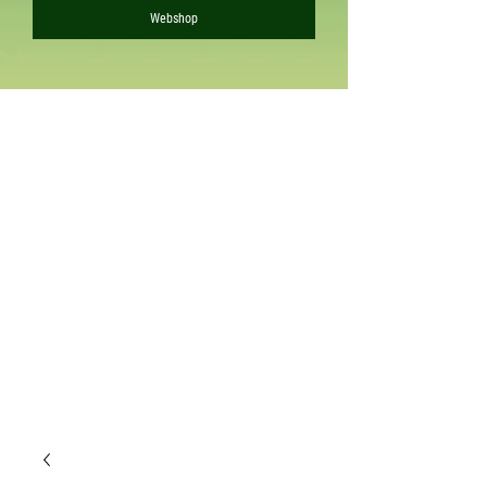
Webshop