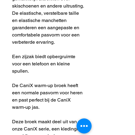
skischoenen en andere uitrusting.
De elastische, verstelbare taille
en elastische manchetten
garanderen een aangepaste en
comfortabele pasvorm voor een
verbeterde ervaring.
Een zijzak biedt opbergruimte
voor een telefoon en kleine
spullen.
De CaniX warm-up broek heeft
een normale pasvorm voor heren
en past perfect bij de CaniX
warm-up jas.
Deze broek maakt deel uit van
onze CaniX serie, een kledinglijn