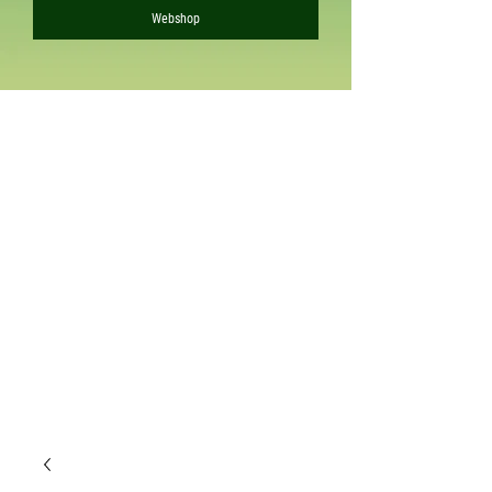
Webshop