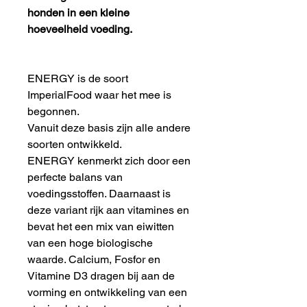
honden in een kleine
hoeveelheid voeding.
ENERGY is de soort
ImperialFood waar het mee is
begonnen.
Vanuit deze basis zijn alle andere
soorten ontwikkeld.
ENERGY kenmerkt zich door een
perfecte balans van
voedingsstoffen. Daarnaast is
deze variant rijk aan vitamines en
bevat het een mix van eiwitten
van een hoge biologische
waarde. Calcium, Fosfor en
Vitamine D3 dragen bij aan de
vorming en ontwikkeling van een