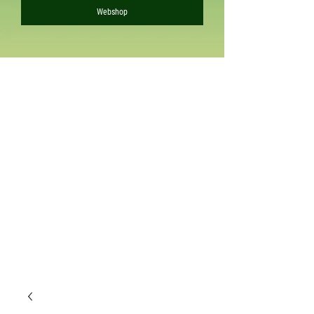
Webshop