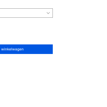
n winkelwagen