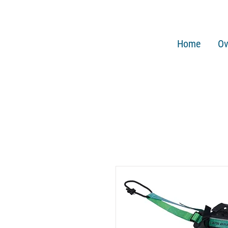
Home
Ov