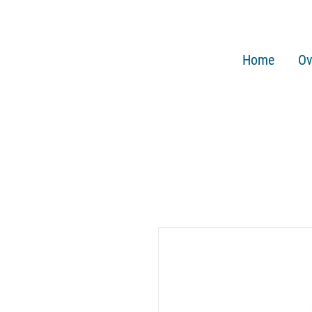
Home
Ov