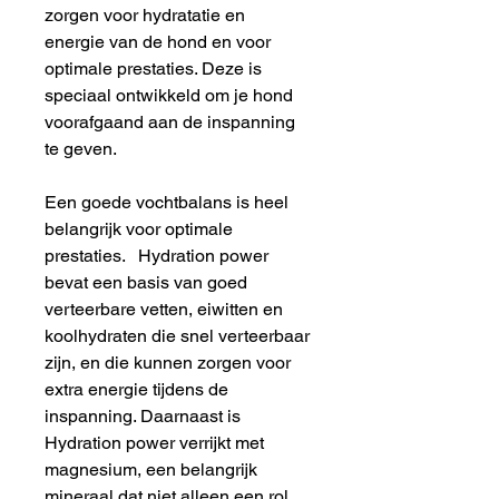
zorgen voor hydratatie en
energie van de hond en voor
optimale prestaties. Deze is
speciaal ontwikkeld om je hond
voorafgaand aan de inspanning
te geven.
Een goede vochtbalans is heel
belangrijk voor optimale
prestaties. Hydration power
bevat een basis van goed
verteerbare vetten, eiwitten en
koolhydraten die snel verteerbaar
zijn, en die kunnen zorgen voor
extra energie tijdens de
inspanning. Daarnaast is
Hydration power verrijkt met
magnesium, een belangrijk
mineraal dat niet alleen een rol