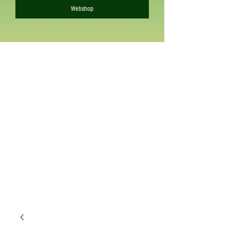
Webshop