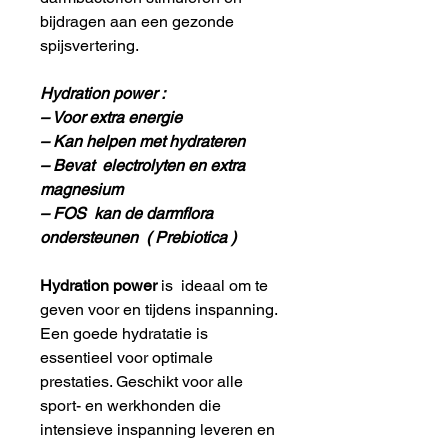
bijdragen aan een gezonde
spijsvertering.
Hydration power :
– Voor extra energie
– Kan helpen met hydrateren
– Bevat electrolyten en extra
magnesium
– FOS kan de darmflora
ondersteunen ( Prebiotica )
Hydration power
is ideaal om te
geven voor en tijdens inspanning.
Een goede hydratatie is
essentieel voor optimale
prestaties. Geschikt voor alle
sport- en werkhonden die
intensieve inspanning leveren en