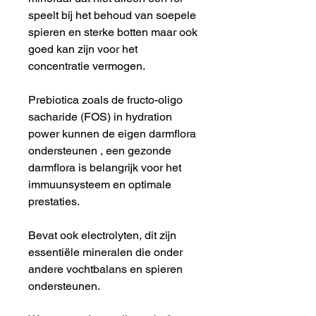
speelt bij het behoud van soepele
spieren en sterke botten maar ook
goed kan zijn voor het
concentratie vermogen.
Prebiotica zoals de fructo-oligo
sacharide (FOS) in hydration
power kunnen de eigen darmflora
ondersteunen , een gezonde
darmflora is belangrijk voor het
immuunsysteem en optimale
prestaties.
Bevat ook electrolyten, dit zijn
essentiële mineralen die onder
andere vochtbalans en spieren
ondersteunen.