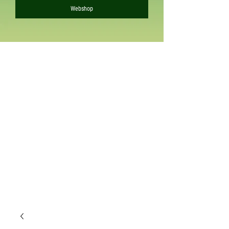
Webshop