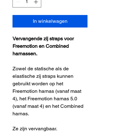
In winkelwagen
Vervangende zij straps voor
Freemotion en Combined
harnassen.
Zowel de statische als de
elastische zij straps kunnen
gebruikt worden op het
Freemotion harnas (vanaf maat
4), het Freemotion harnas 5.0
(vanaf maat 4) en het Combined
harnas.
Ze zijn vervangbaar.