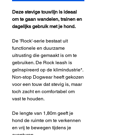
Deze stevige touwlijn is ideaal
om te gaan wandelen, trainen en
dagelijks gebruik met je hond.
De 'Rock'-serie bestaat uit
functionele en duurzame
uitrusting die gemaakt is om te
gebruiken. De Rock leash is
geïnspireerd op de klimindustrie*.
Non-stop Dogwear heeft gekozen
voor een touw dat stevig is, maar
toch zacht en comfortabel om
vast te houden.
De lengte van 1,80m geeft je
hond de ruimte om te verkennen
en vrij te bewegen tijdens je
avonturen.