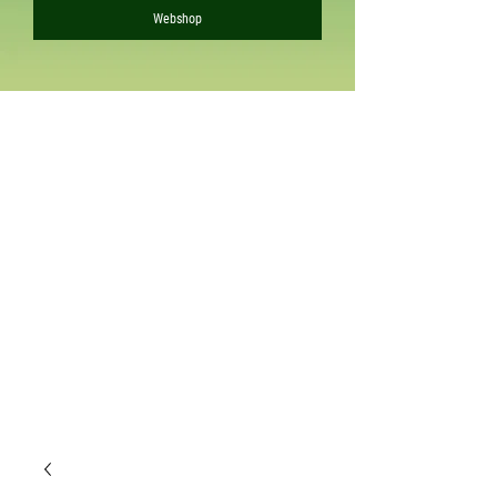
Webshop