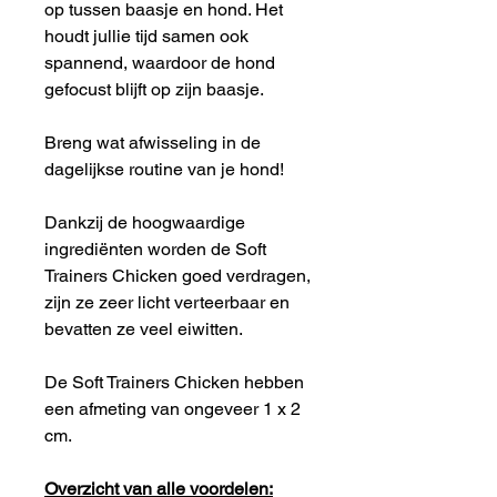
op tussen baasje en hond. Het
houdt jullie tijd samen ook
spannend, waardoor de hond
gefocust blijft op zijn baasje.
Breng wat afwisseling in de
dagelijkse routine van je hond!
Dankzij de hoogwaardige
ingrediënten worden de Soft
Trainers Chicken goed verdragen,
zijn ze zeer licht verteerbaar en
bevatten ze veel eiwitten.
De Soft Trainers Chicken hebben
een afmeting van ongeveer 1 x 2
cm.
Overzicht van alle voordelen: