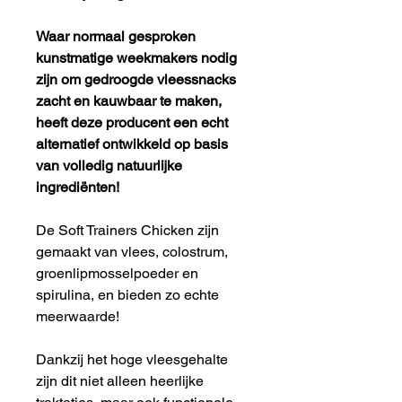
Waar normaal gesproken
kunstmatige weekmakers nodig
zijn om gedroogde vleessnacks
zacht en kauwbaar te maken,
heeft deze producent een echt
alternatief ontwikkeld op basis
van volledig natuurlijke
ingrediënten!
De Soft Trainers Chicken zijn
gemaakt van vlees, colostrum,
groenlipmosselpoeder en
spirulina, en bieden zo echte
meerwaarde!
Dankzij het hoge vleesgehalte
zijn dit niet alleen heerlijke