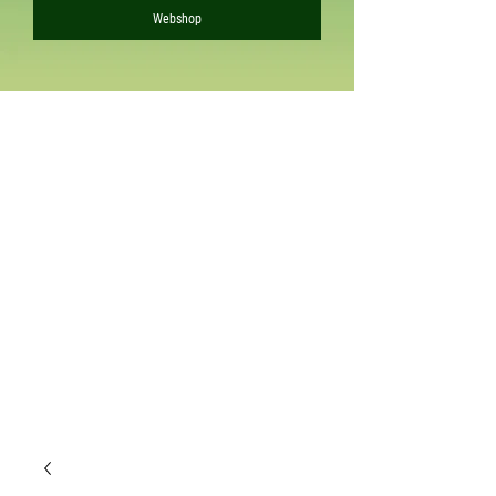
Webshop