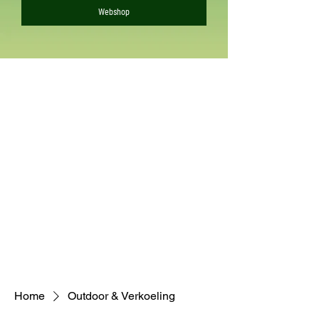
Webshop
Home
Outdoor & Verkoeling