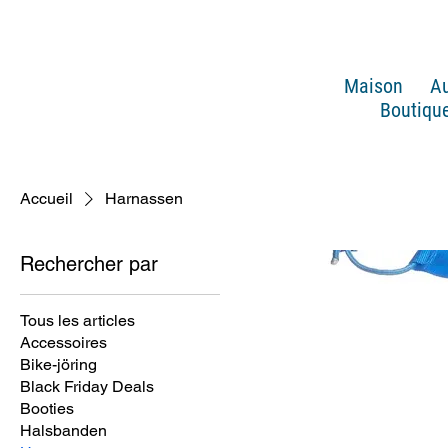
Maison
Au
Boutique
Accueil
Harnassen
Rechercher par
Tous les articles
Accessoires
Bike-jöring
Black Friday Deals
Booties
Halsbanden