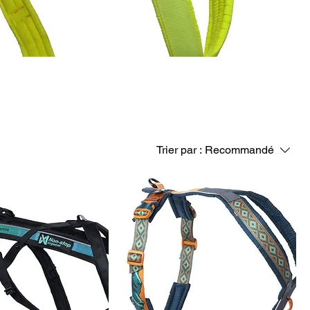
Trier par :
Recommandé