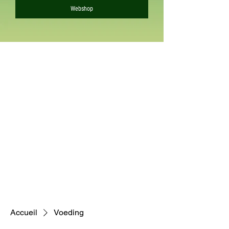
Webshop
Accueil
Voeding