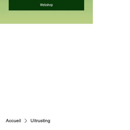
Webshop
Accueil
Uitrusting