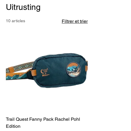
Uitrusting
10 articles
Filtrer et trier
Trail Quest Fanny Pack Rachel Pohl
Edition